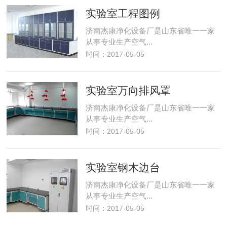
实验室工程图例
济南杰康净化设备厂是山东省唯一一家
从事专业生产空气...
时间：2017-05-05
实验室万向排风罩
济南杰康净化设备厂是山东省唯一一家
从事专业生产空气...
时间：2017-05-05
实验室钢木边台
济南杰康净化设备厂是山东省唯一一家
从事专业生产空气...
时间：2017-05-05