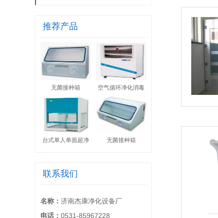
推荐产品
无菌接种箱
空气循环净化消毒
台式单人单面超净
无菌接种箱
联系我们
名称：
济南杰康净化设备厂
电话：
0531-85967228