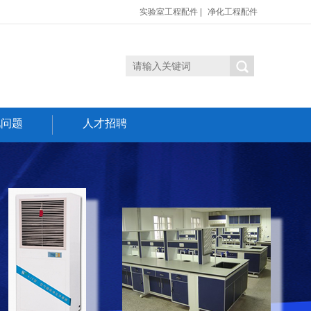
实验室工程配件
|
净化工程配件
见问题
人才招聘