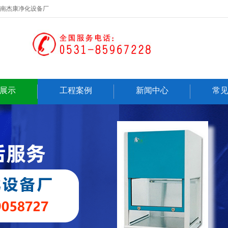
济南杰康净化设备厂
展示
工程案例
新闻中心
常