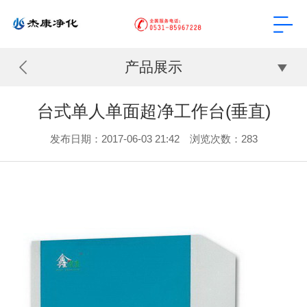
产品展示
台式单人单面超净工作台(垂直)
发布日期：2017-06-03 21:42 浏览次数：
283