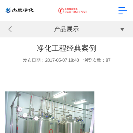
产品展示
净化工程经典案例
发布日期：2017-05-07 18:49 浏览次数：
87