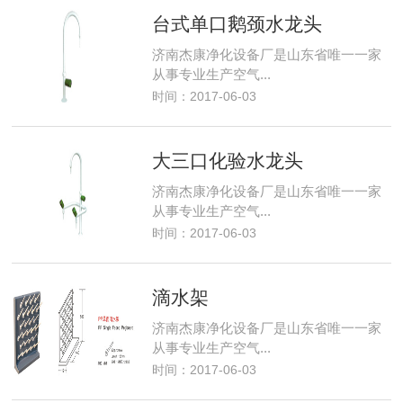
台式单口鹅颈水龙头
济南杰康净化设备厂是山东省唯一一家
从事专业生产空气...
时间：2017-06-03
大三口化验水龙头
济南杰康净化设备厂是山东省唯一一家
从事专业生产空气...
时间：2017-06-03
滴水架
济南杰康净化设备厂是山东省唯一一家
从事专业生产空气...
时间：2017-06-03