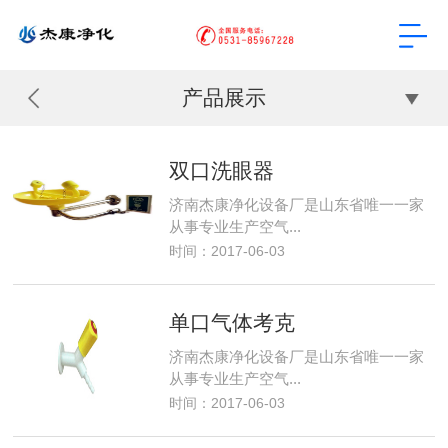
产品展示
双口洗眼器
济南杰康净化设备厂是山东省唯一一家
从事专业生产空气...
时间：2017-06-03
单口气体考克
济南杰康净化设备厂是山东省唯一一家
从事专业生产空气...
时间：2017-06-03