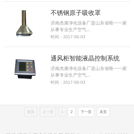
不锈钢原子吸收罩
济南杰康净化设备厂是山东省唯一一家
从事专业生产空气...
时间：2017-06-03
通风柜智能液晶控制系统
济南杰康净化设备厂是山东省唯一一家
从事专业生产空气...
时间：2017-06-03
首页
上一页
1
2
下一页
末页