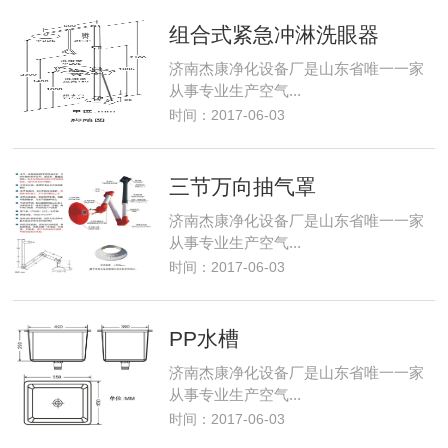
组合式紧急冲淋洗眼器
济南杰康净化设备厂是山东省唯一一家
从事专业生产空气...
时间：2017-06-03
三节万向抽气罩
济南杰康净化设备厂是山东省唯一一家
从事专业生产空气...
时间：2017-06-03
PP水槽
济南杰康净化设备厂是山东省唯一一家
从事专业生产空气...
时间：2017-06-03