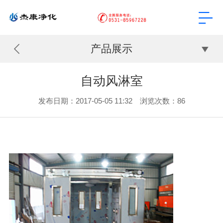
产品展示
自动风淋室
发布日期：2017-05-05 11:32 浏览次数：
86