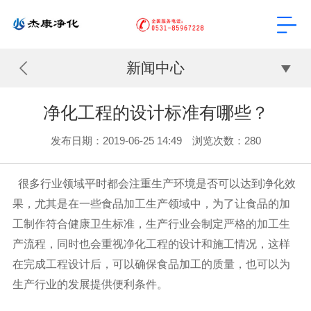
新闻中心
净化工程的设计标准有哪些？
发布日期：2019-06-25 14:49 浏览次数：
280
很多行业领域平时都会注重生产环境是否可以达到净化效
果，尤其是在一些食品加工生产领域中，为了让食品的加
工制作符合健康卫生标准，生产行业会制定严格的加工生
产流程，同时也会重视净化工程的设计和施工情况，这样
在完成工程设计后，可以确保食品加工的质量，也可以为
生产行业的发展提供便利条件。