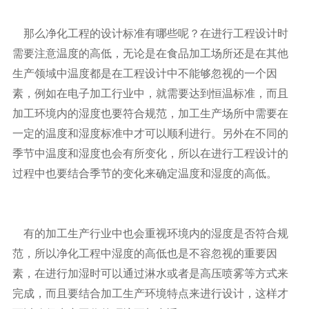
那么净化工程的设计标准有哪些呢？在进行工程设计时
需要注意温度的高低，无论是在食品加工场所还是在其他
生产领域中温度都是在工程设计中不能够忽视的一个因
素，例如在电子加工行业中，就需要达到恒温标准，而且
加工环境内的湿度也要符合规范，加工生产场所中需要在
一定的温度和湿度标准中才可以顺利进行。另外在不同的
季节中温度和湿度也会有所变化，所以在进行工程设计的
过程中也要结合季节的变化来确定温度和湿度的高低。
有的加工生产行业中也会重视环境内的湿度是否符合规
范，所以净化工程中湿度的高低也是不容忽视的重要因
素，在进行加湿时可以通过淋水或者是高压喷雾等方式来
完成，而且要结合加工生产环境特点来进行设计，这样才